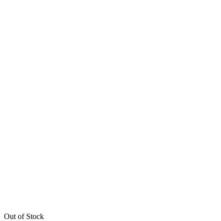
Out of Stock