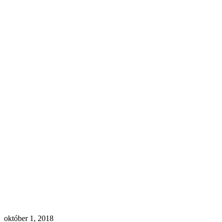
október 1, 2018